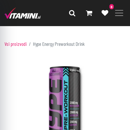
0
Vsi proizvodi
Hype Energy Preworkout Drink