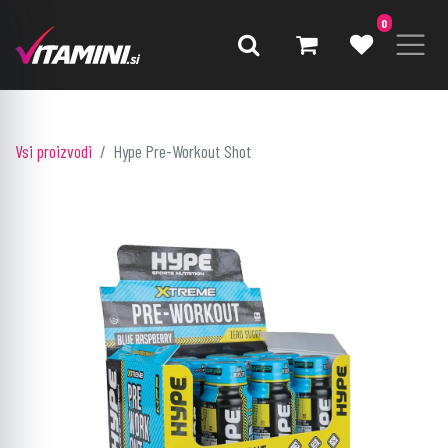
0
Vsi proizvodi
Hype Pre-Workout Shot