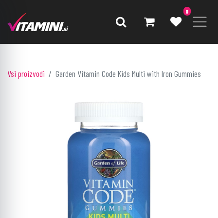
0
Vsi proizvodi
Garden Vitamin Code Kids Multi with Iron Gummies