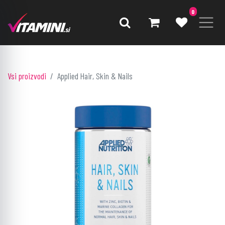
0
Vsi proizvodi
Applied Hair, Skin & Nails